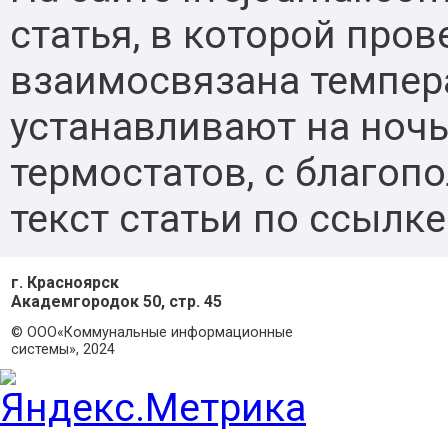
статья, в которой пров
взаимосвязана темпера
устанавливают на ночь
термостатов, с благоп
текст статьи по ссылке
г. Красноярск
Академгородок 50, стр. 45
©
ООО«Коммунальные информационные
системы», 2024